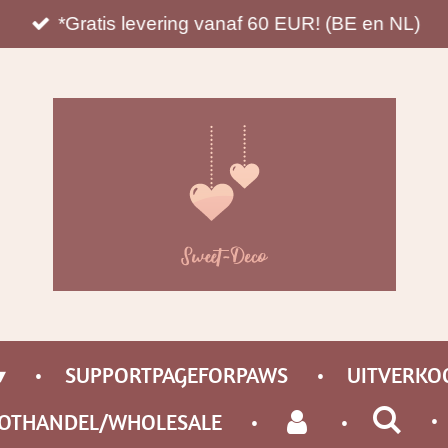
*Gratis levering vanaf 60 EUR! (BE en NL)
SUPPORTPAGEFORPAWS
UITVERKO
OTHANDEL/WHOLESALE