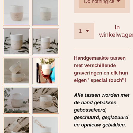
In
winkelwage
Handgemaakte tassen
met verschillende
graveringen en elk hun
eigen ''special touch''!
Alle tassen worden met
de hand gebakken,
gebosseleerd,
geschuurd, geglazuurd
en opnieuw gebakken.