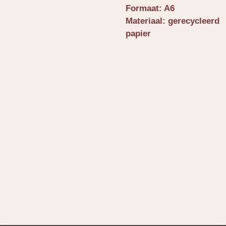
Formaat: A6
Materiaal: gerecycleerd
papier