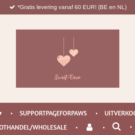
*Gratis levering vanaf 60 EUR! (BE en NL)
SUPPORTPAGEFORPAWS
UITVERKO
OTHANDEL/WHOLESALE