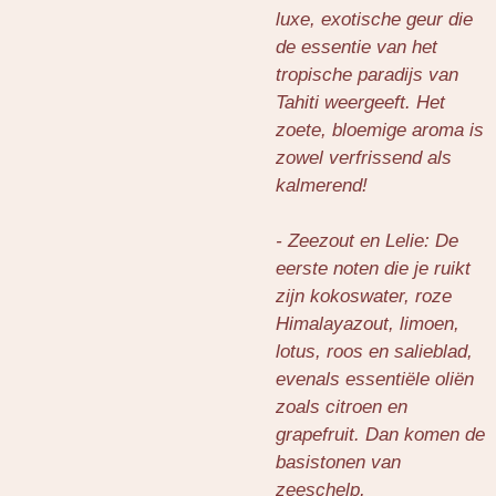
luxe, exotische geur die
de essentie van het
tropische paradijs van
Tahiti weergeeft. Het
zoete, bloemige aroma is
zowel verfrissend als
kalmerend!
- Zeezout en Lelie: De
eerste noten die je ruikt
zijn kokoswater, roze
Himalayazout, limoen,
lotus, roos en salieblad,
evenals essentiële oliën
zoals citroen en
grapefruit. Dan komen de
basistonen van
zeeschelp,