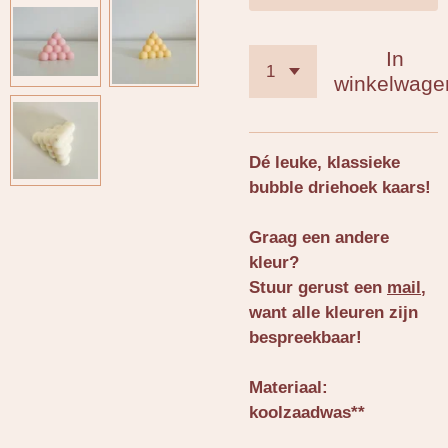
In
winkelwage
Dé leuke, klassieke
bubble driehoek kaars!
Graag een andere
kleur?
Stuur gerust een
mail
,
want alle kleuren zijn
bespreekbaar!
Materiaal:
koolzaadwas**