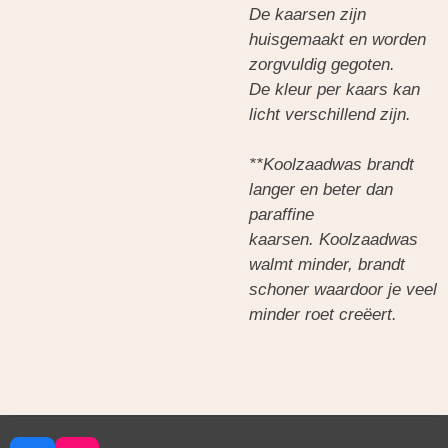
De kaarsen zijn
huisgemaakt en worden
zorgvuldig gegoten.
De kleur per kaars kan
licht verschillend zijn.
**Koolzaadwas brandt
langer en beter dan
paraffine
kaarsen. Koolzaadwas
walmt minder, brandt
schoner waardoor je veel
minder roet creëert.